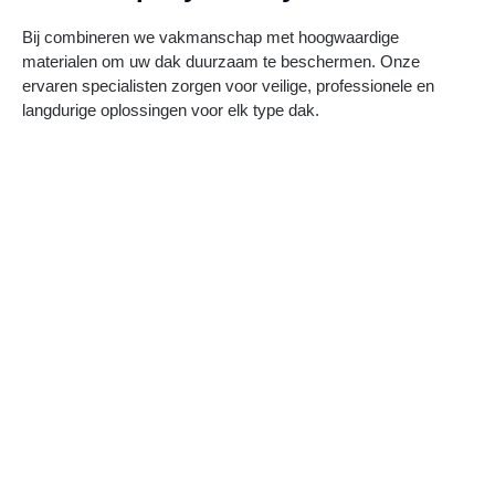
Bij combineren we vakmanschap met hoogwaardige
materialen om uw dak duurzaam te beschermen. Onze
ervaren specialisten zorgen voor veilige, professionele en
langdurige oplossingen voor elk type dak.