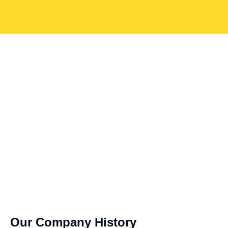
Our Company History